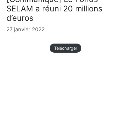
SELAM a réuni 20 millions
d’euros
27 janvier 2022
Télécharger