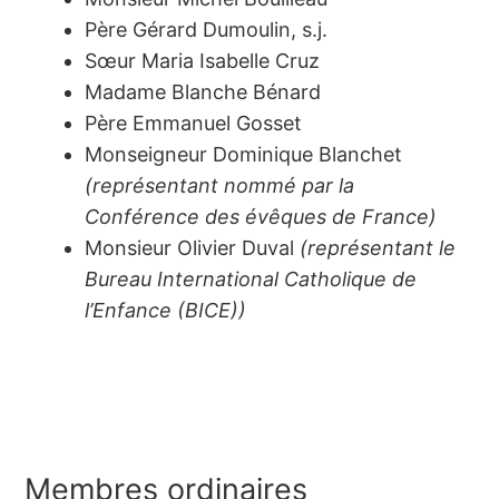
Père Gérard Dumoulin, s.j.
Sœur Maria Isabelle Cruz
Madame Blanche Bénard
Père Emmanuel Gosset
Monseigneur Dominique Blanchet
(représentant nommé par la
Conférence des évêques de France)
Monsieur Olivier Duval
(représentant le
Bureau International Catholique de
l’Enfance (BICE))
Membres ordinaires