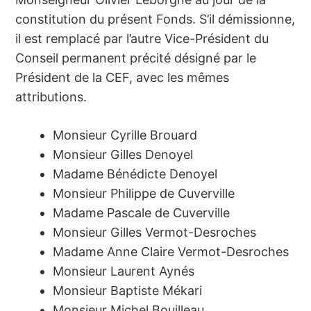
constitution du présent Fonds. S’il démissionne,
il est remplacé par l’autre Vice-Président du
Conseil permanent précité désigné par le
Président de la CEF, avec les mêmes
attributions.
Monsieur Cyrille Brouard
Monsieur Gilles Denoyel
Madame Bénédicte Denoyel
Monsieur Philippe de Cuverville
Madame Pascale de Cuverville
Monsieur Gilles Vermot-Desroches
Madame Anne Claire Vermot-Desroches
Monsieur Laurent Aynés
Monsieur Baptiste Mékari
Monsieur Michel Bouilleau