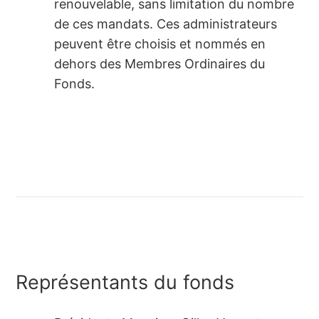
renouvelable, sans limitation du nombre
de ces mandats. Ces administrateurs
peuvent être choisis et nommés en
dehors des Membres Ordinaires du
Fonds.
Représentants du fonds