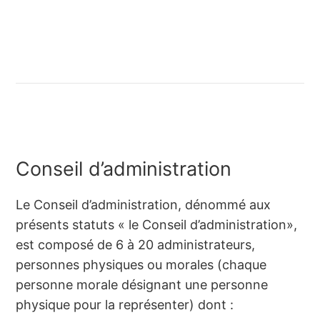
Conseil d’administration
Le Conseil d’administration, dénommé aux
présents statuts « le Conseil d’administration»,
est composé de 6 à 20 administrateurs,
personnes physiques ou morales (chaque
personne morale désignant une personne
physique pour la représenter) dont :