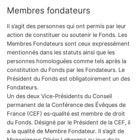
Membres fondateurs
Il s’agit des personnes qui ont permis par leur
action de constituer ou soutenir le Fonds. Les
Membres Fondateurs sont ceux expressément
mentionnés dans les statuts ainsi que les
personnes homologuées comme tels après la
constitution du Fonds par les Fondateurs. Le
Président du Fonds est obligatoirement un des
Fondateurs.
Un des deux Vice-Présidents du Conseil
permanent de la Conférence des Évêques de
France (CEF) es-qualité est membre de droit
du Fonds. Désigné par le Président de la CEF, il
a la qualité de Membre Fondateur. Il s’agit de
Monseigneur Olivier Leborgne au jour de la