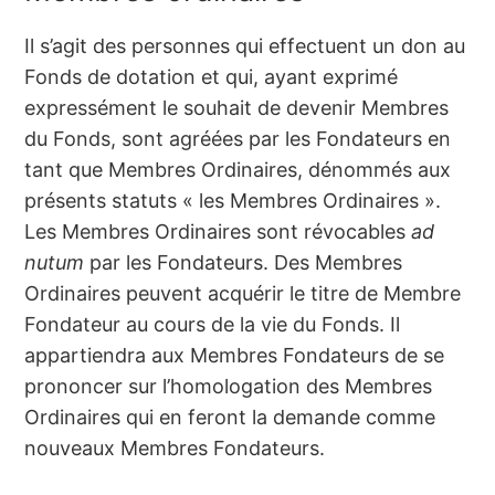
Il s’agit des personnes qui effectuent un don au
Fonds de dotation et qui, ayant exprimé
expressément le souhait de devenir Membres
du Fonds, sont agréées par les Fondateurs en
tant que Membres Ordinaires, dénommés aux
présents statuts « les Membres Ordinaires ».
Les Membres Ordinaires sont révocables
ad
nutum
par les Fondateurs. Des Membres
Ordinaires peuvent acquérir le titre de Membre
Fondateur au cours de la vie du Fonds. Il
appartiendra aux Membres Fondateurs de se
prononcer sur l’homologation des Membres
Ordinaires qui en feront la demande comme
nouveaux Membres Fondateurs.