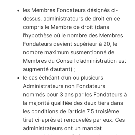
les Membres Fondateurs désignés ci-
dessus, administrateurs de droit en ce
compris le Membre de droit (dans
l’hypothèse où le nombre des Membres
Fondateurs devient supérieur à 20, le
nombre maximum susmentionné de
Membres du Conseil d’administration est
augmenté d’autant) ;
le cas échéant d’un ou plusieurs
Administrateurs non Fondateurs
nommés pour 3 ans par les Fondateurs à
la majorité qualifiée des deux tiers dans
les conditions de l’article 7.5 troisième
tiret ci-après et renouvelés par eux. Ces
administrateurs ont un mandat